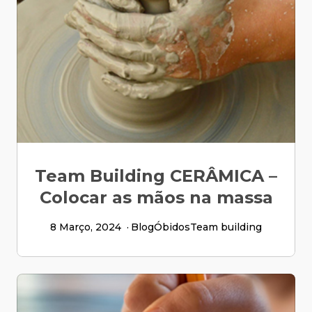
Team Building CERÂMICA –
Colocar as mãos na massa
8 Março, 2024
Blog
Óbidos
Team building