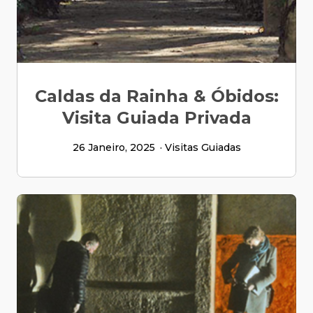
Caldas da Rainha & Óbidos:
Visita Guiada Privada
26 Janeiro, 2025
Visitas Guiadas