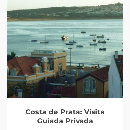
Costa de Prata: Visita
Guiada Privada