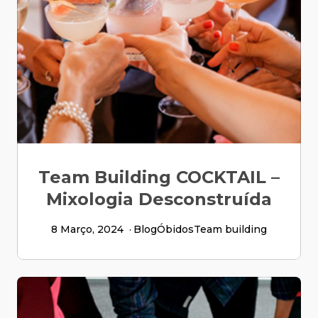
Team Building COCKTAIL –
Mixologia Desconstruída
8 Março, 2024
Blog
Óbidos
Team building