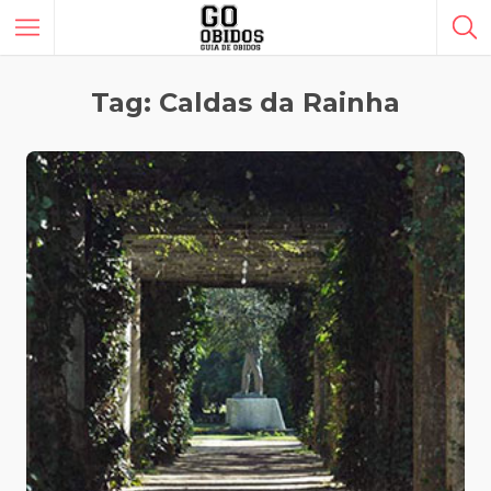
Tag: Caldas da Rainha