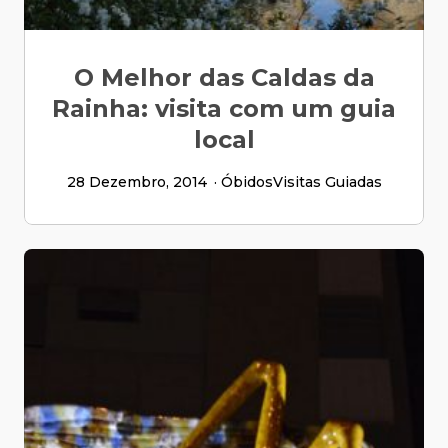
O Melhor das Caldas da
Rainha: visita com um guia
local
28 Dezembro, 2014
Óbidos
Visitas Guiadas