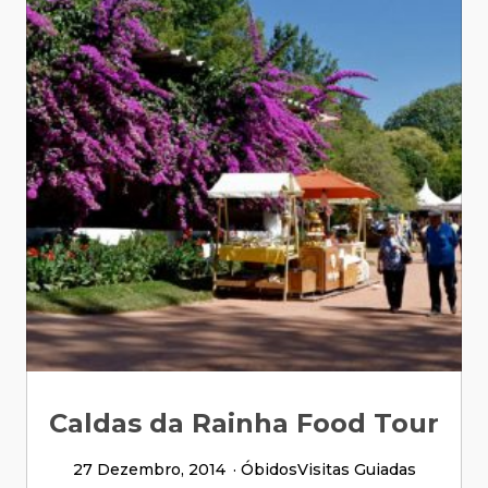
Caldas da Rainha Food Tour
27 Dezembro, 2014
Óbidos
Visitas Guiadas