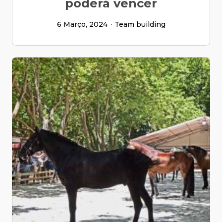
poderá vencer
6 Março, 2024
Team building