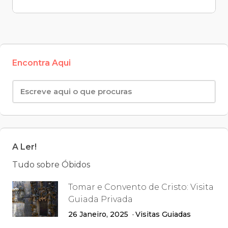
Encontra Aqui
A Ler!
Tudo sobre Óbidos
Tomar e Convento de Cristo: Visita
Guiada Privada
26 Janeiro, 2025
Visitas Guiadas