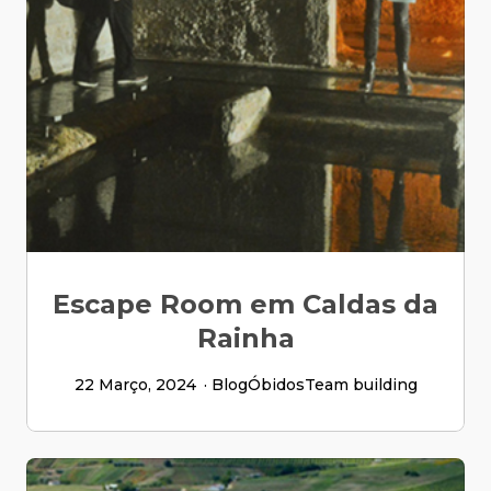
Escape Room em Caldas da
Rainha
22 Março, 2024
Blog
Óbidos
Team building