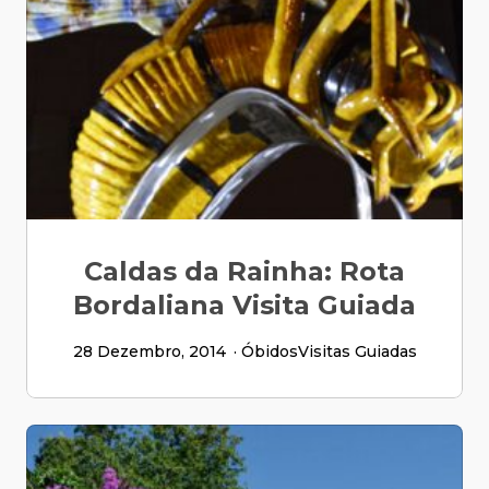
Caldas da Rainha: Rota
Bordaliana Visita Guiada
28 Dezembro, 2014
Óbidos
Visitas Guiadas