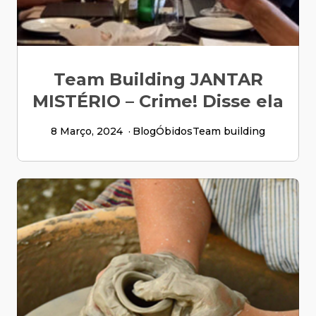
Team Building JANTAR
MISTÉRIO – Crime! Disse ela
8 Março, 2024
Blog
Óbidos
Team building