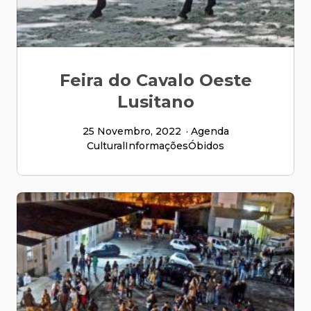
Feira do Cavalo Oeste
Lusitano
25 Novembro, 2022
Agenda
Cultural
Informações
Óbidos