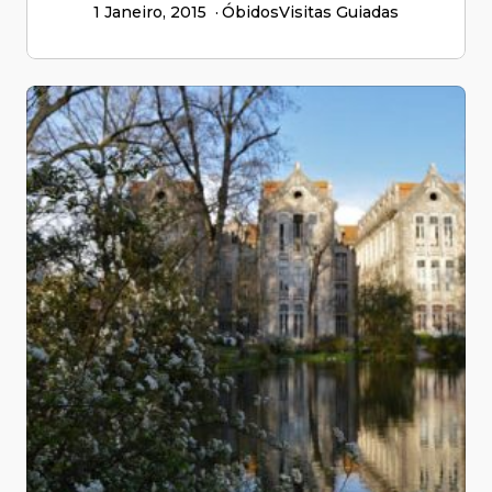
1 Janeiro, 2015
Óbidos
Visitas Guiadas