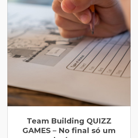
Team Building QUIZZ
GAMES – No final só um