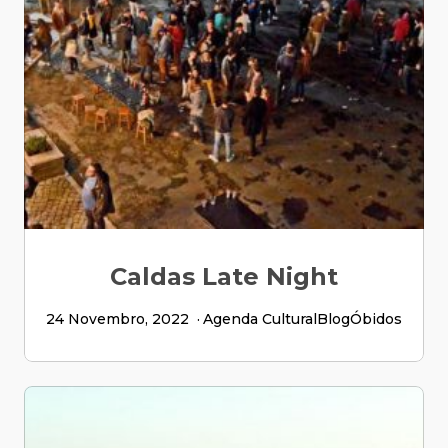
Caldas Late Night
24 Novembro, 2022
Agenda Cultural
Blog
Óbidos