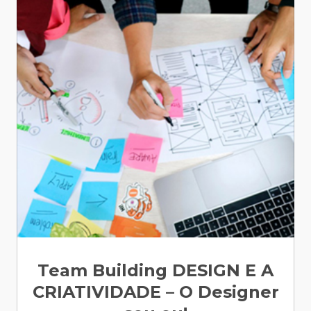
Team Building DESIGN E A
CRIATIVIDADE – O Designer