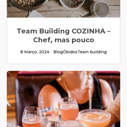
Team Building COZINHA –
Chef, mas pouco
8 Março, 2024
Blog
Óbidos
Team building