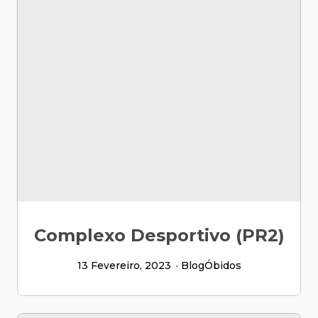
Complexo Desportivo (PR2)
13 Fevereiro, 2023
Blog
Óbidos