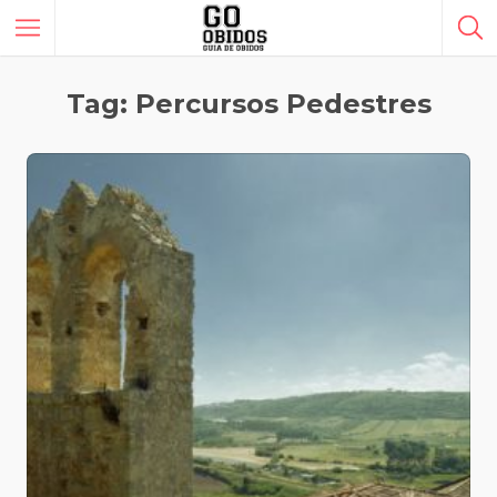
Tag: Percursos Pedestres