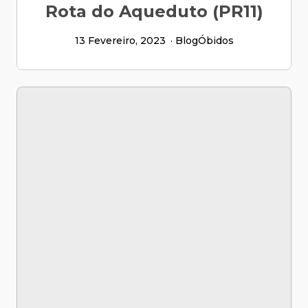
Rota do Aqueduto (PR11)
13 Fevereiro, 2023
Blog
Óbidos