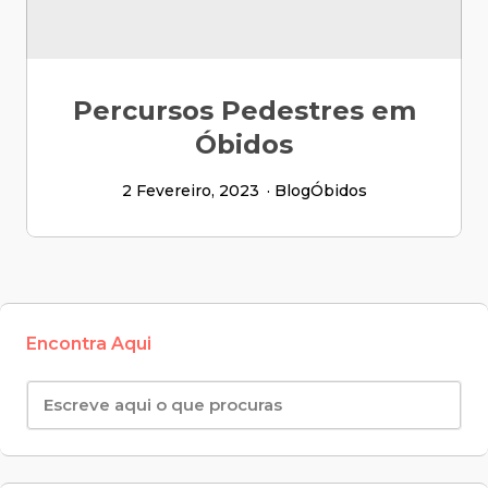
Percursos Pedestres em
Óbidos
2 Fevereiro, 2023
Blog
Óbidos
Encontra Aqui