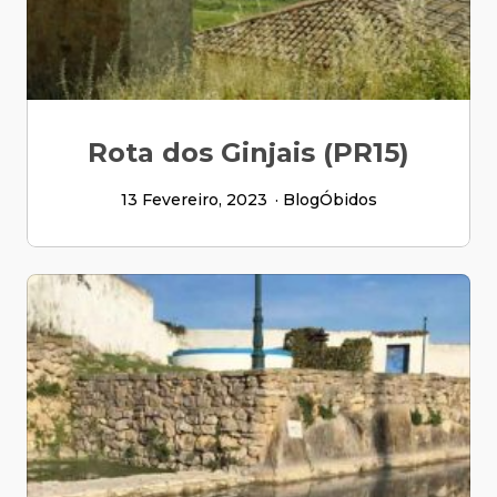
Rota dos Ginjais (PR15)
13 Fevereiro, 2023
Blog
Óbidos