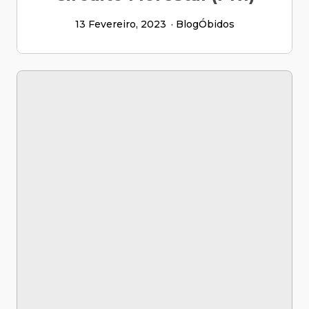
13 Fevereiro, 2023
Blog
Óbidos