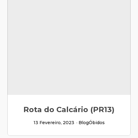
Rota do Calcário (PR13)
13 Fevereiro, 2023
Blog
Óbidos