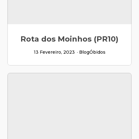
Rota dos Moinhos (PR10)
13 Fevereiro, 2023
Blog
Óbidos