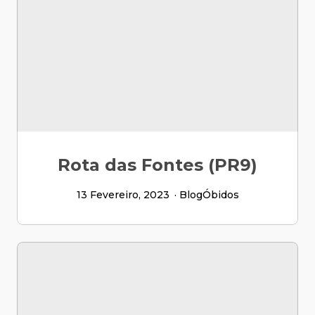
Rota das Fontes (PR9)
13 Fevereiro, 2023
Blog
Óbidos