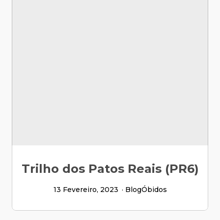
Trilho dos Patos Reais (PR6)
13 Fevereiro, 2023
Blog
Óbidos