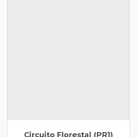
Circuito Florestal (PR1)