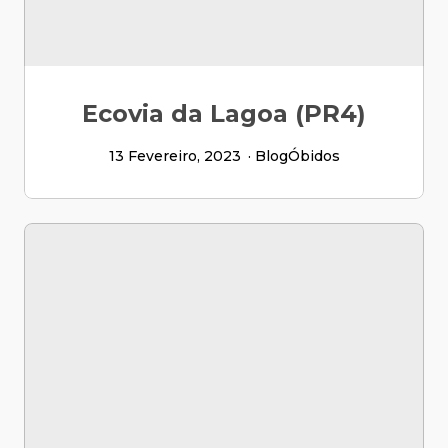
Ecovia da Lagoa (PR4)
13 Fevereiro, 2023
Blog
Óbidos