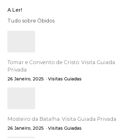
A Ler!
Tudo sobre Óbidos
Tomar e Convento de Cristo: Visita Guiada
Privada
26 Janeiro, 2025
Visitas Guiadas
Mosteiro da Batalha: Visita Guiada Privada
26 Janeiro, 2025
Visitas Guiadas