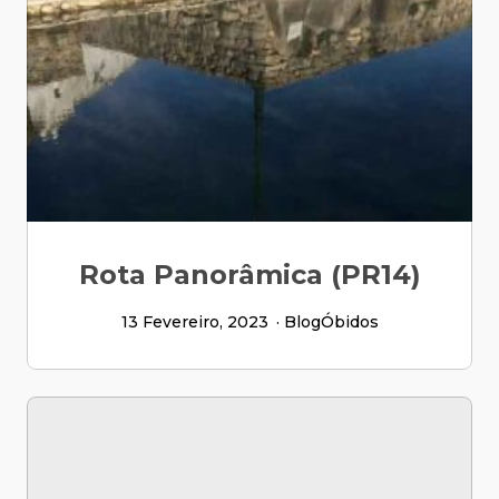
Rota Panorâmica (PR14)
13 Fevereiro, 2023
Blog
Óbidos