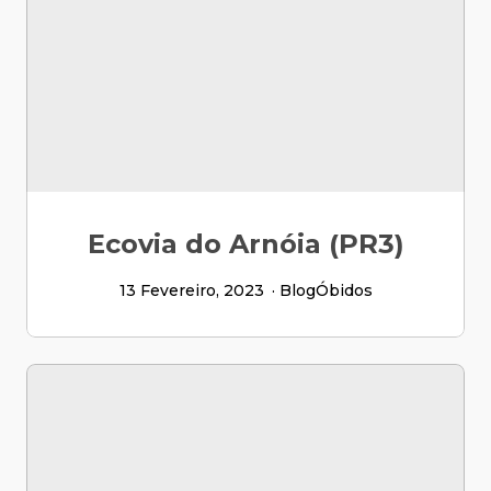
Ecovia do Arnóia (PR3)
13 Fevereiro, 2023
Blog
Óbidos