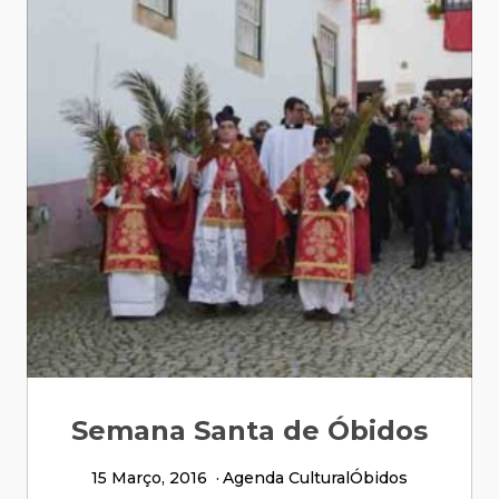
Semana Santa de Óbidos
15 Março, 2016
Agenda Cultural
Óbidos