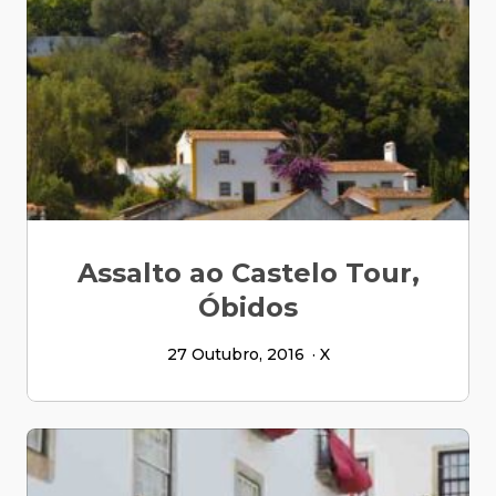
Assalto ao Castelo Tour,
Óbidos
27 Outubro, 2016
X