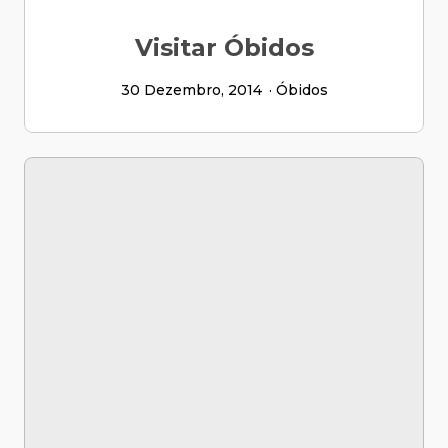
Visitar Óbidos
30 Dezembro, 2014
Óbidos