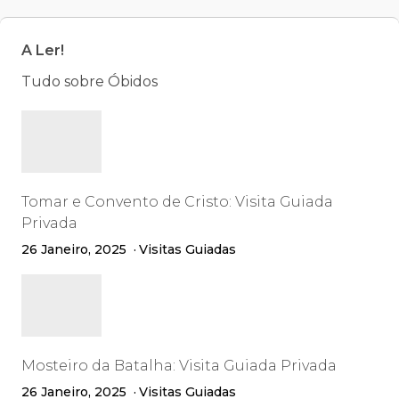
A Ler!
Tudo sobre Óbidos
Tomar e Convento de Cristo: Visita Guiada
Privada
26 Janeiro, 2025
Visitas Guiadas
Mosteiro da Batalha: Visita Guiada Privada
26 Janeiro, 2025
Visitas Guiadas