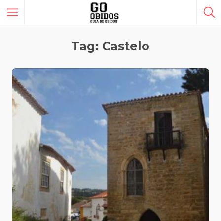
Tag: Castelo