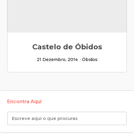
Castelo de Óbidos
21 Dezembro, 2014
Óbidos
Encontra Aqui