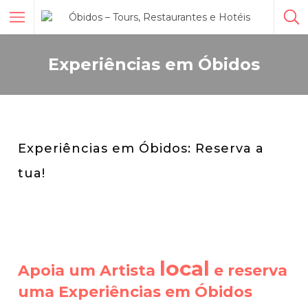
Experiências em Óbidos
Experiências em Óbidos: Reserva a
tua!
local
Apoia um Artista
e reserva
uma Experiências em Óbidos