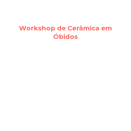
Workshop de Cerâmica em
Óbidos