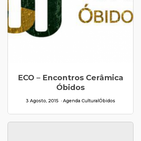
ECO – Encontros Cerâmica
Óbidos
3 Agosto, 2015
Agenda Cultural
Óbidos