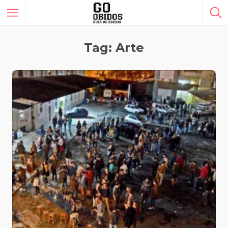
Tag: Arte