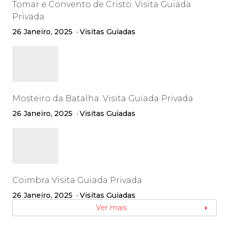
Tomar e Convento de Cristo: Visita Guiada
Privada
26 Janeiro, 2025
Visitas Guiadas
Mosteiro da Batalha: Visita Guiada Privada
26 Janeiro, 2025
Visitas Guiadas
Coimbra Visita Guiada Privada
26 Janeiro, 2025
Visitas Guiadas
Ver mais