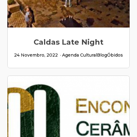
Caldas Late Night
24 Novembro, 2022
Agenda Cultural
Blog
Óbidos