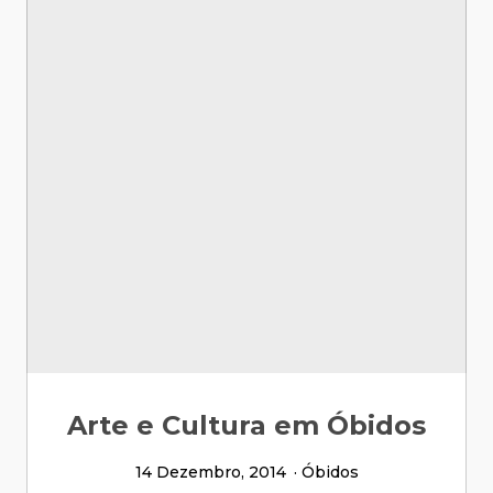
Arte e Cultura em Óbidos
14 Dezembro, 2014
Óbidos