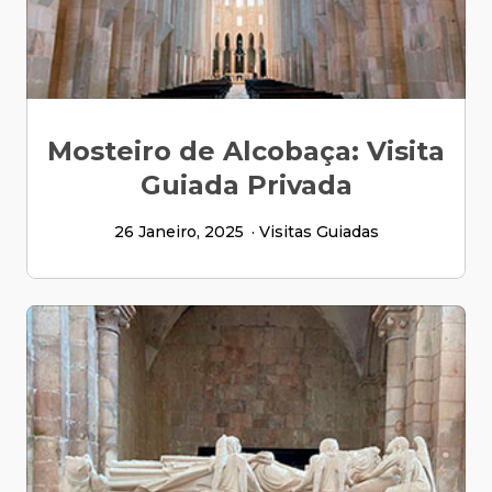
Mosteiro de Alcobaça: Visita
Guiada Privada
26 Janeiro, 2025
Visitas Guiadas