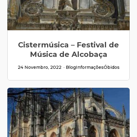
Cistermúsica – Festival de
Música de Alcobaça
24 Novembro, 2022
Blog
Informações
Óbidos