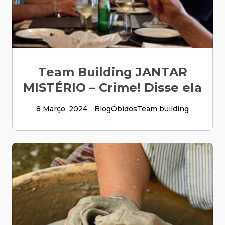
Team Building JANTAR
MISTÉRIO – Crime! Disse ela
8 Março, 2024
Blog
Óbidos
Team building