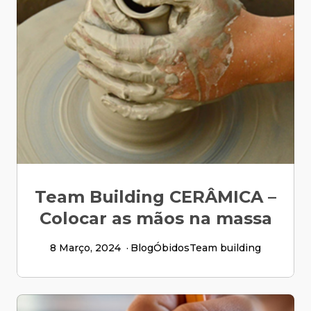
Team Building CERÂMICA –
Colocar as mãos na massa
8 Março, 2024
Blog
Óbidos
Team building