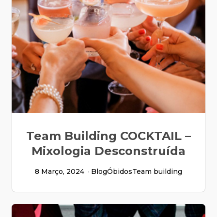
Team Building COCKTAIL –
Mixologia Desconstruída
8 Março, 2024
Blog
Óbidos
Team building