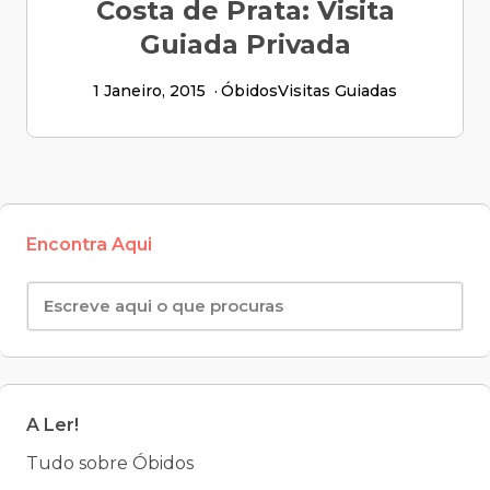
Costa de Prata: Visita
Guiada Privada
1 Janeiro, 2015
Óbidos
Visitas Guiadas
Encontra Aqui
A Ler!
Tudo sobre Óbidos