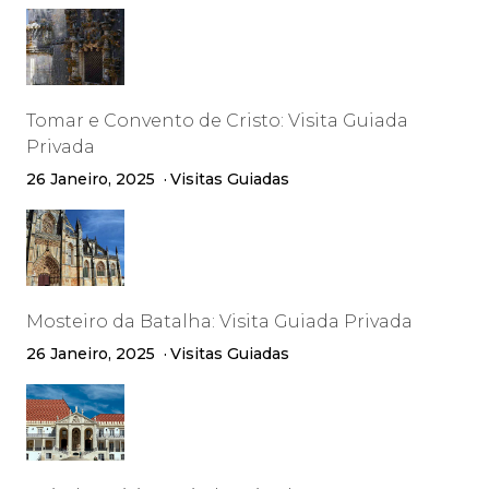
Tomar e Convento de Cristo: Visita Guiada
Privada
26 Janeiro, 2025
Visitas Guiadas
Mosteiro da Batalha: Visita Guiada Privada
26 Janeiro, 2025
Visitas Guiadas