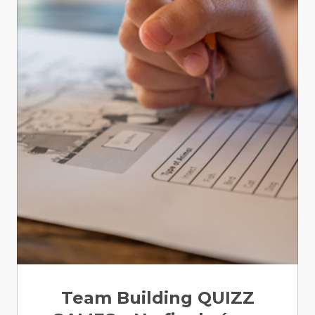
Team Building QUIZZ