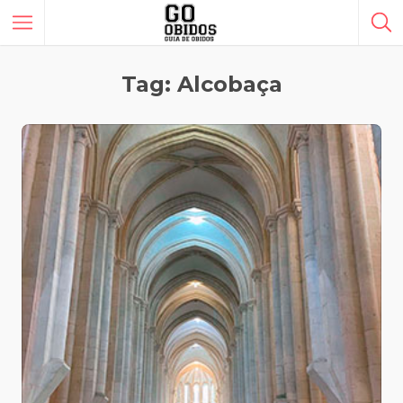
Tag: Alcobaça