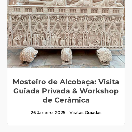
Mosteiro de Alcobaça: Visita
Guiada Privada & Workshop
de Cerâmica
26 Janeiro, 2025
Visitas Guiadas