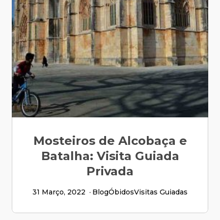
Mosteiros de Alcobaça e
Batalha: Visita Guiada
Privada
31 Março, 2022
Blog
Óbidos
Visitas Guiadas