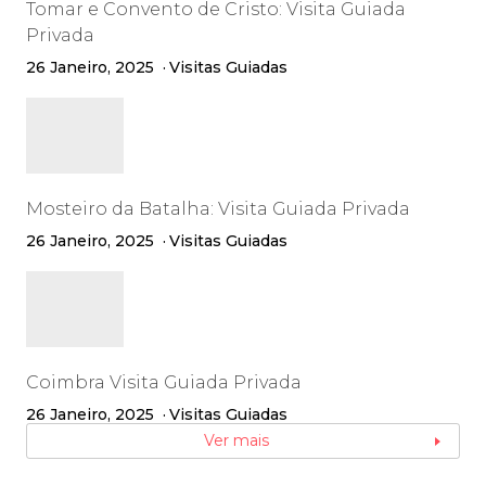
Tomar e Convento de Cristo: Visita Guiada
Privada
26 Janeiro, 2025
Visitas Guiadas
Mosteiro da Batalha: Visita Guiada Privada
26 Janeiro, 2025
Visitas Guiadas
Coimbra Visita Guiada Privada
26 Janeiro, 2025
Visitas Guiadas
Ver mais