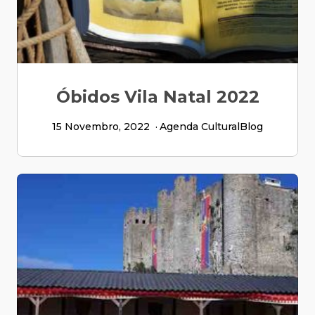
Óbidos Vila Natal 2022
15 Novembro, 2022
Agenda Cultural
Blog