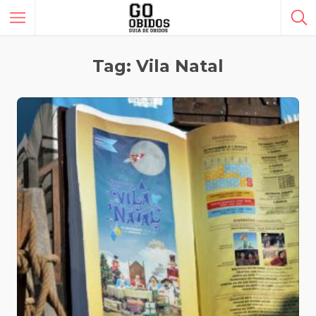
Tag: Vila Natal