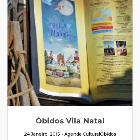
Óbidos Vila Natal
24 Janeiro, 2015
Agenda Cultural
Óbidos