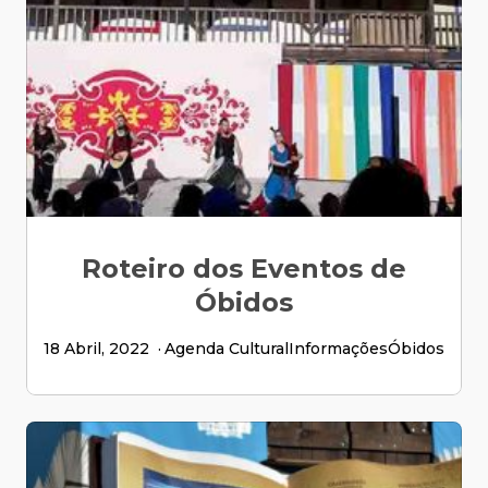
Roteiro dos Eventos de
Óbidos
18 Abril, 2022
Agenda Cultural
Informações
Óbidos