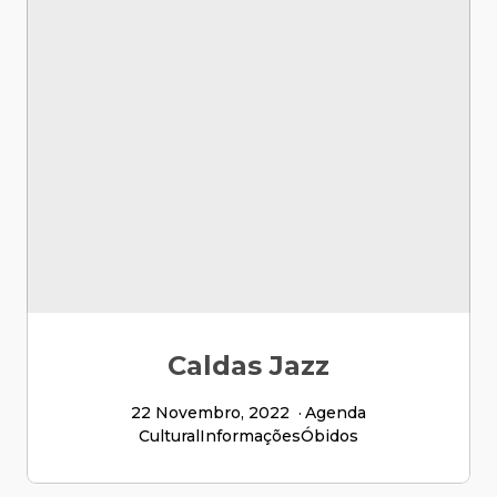
Caldas Jazz
22 Novembro, 2022
Agenda
Cultural
Informações
Óbidos