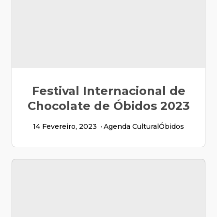
Festival Internacional de
Chocolate de Óbidos 2023
14 Fevereiro, 2023
Agenda Cultural
Óbidos