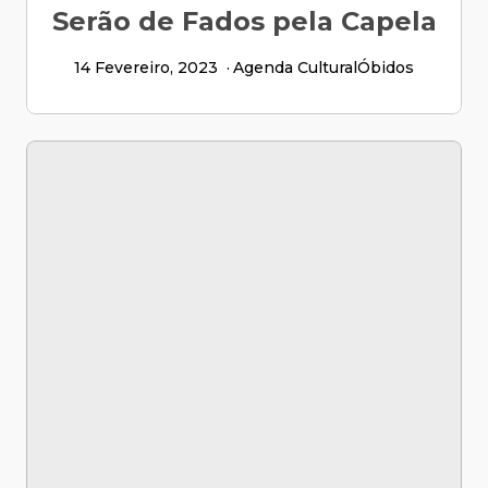
Serão de Fados pela Capela
14 Fevereiro, 2023
Agenda Cultural
Óbidos