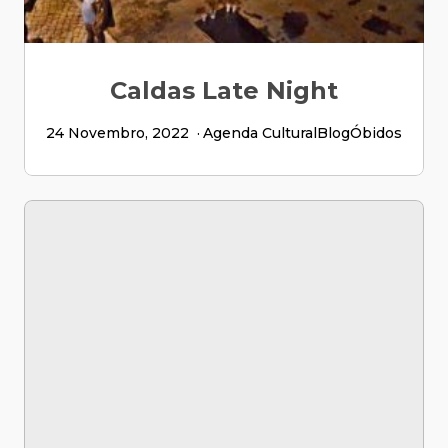
Caldas Late Night
24 Novembro, 2022
Agenda Cultural
Blog
Óbidos