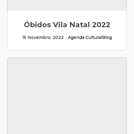
Óbidos Vila Natal 2022
15 Novembro, 2022
Agenda Cultural
Blog