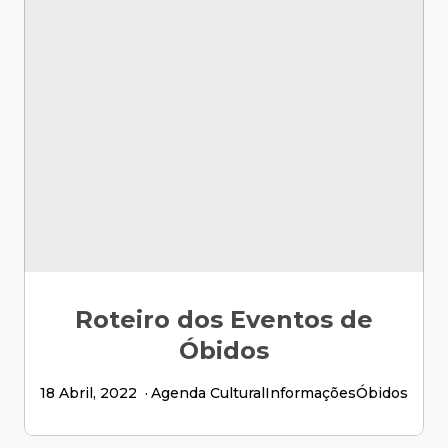
Roteiro dos Eventos de
Óbidos
18 Abril, 2022
Agenda Cultural
Informações
Óbidos