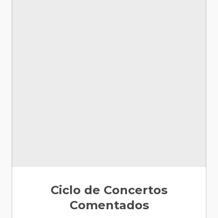
Ciclo de Concertos
Comentados