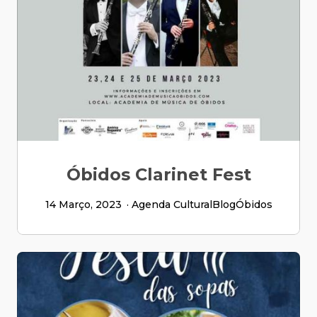
Óbidos Clarinet Fest
14 Março, 2023
Agenda Cultural
Blog
Óbidos