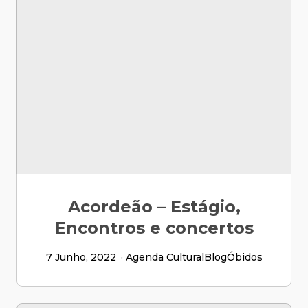
Acordeão – Estágio,
Encontros e concertos
7 Junho, 2022
Agenda Cultural
Blog
Óbidos