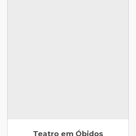
Teatro em Óbidos