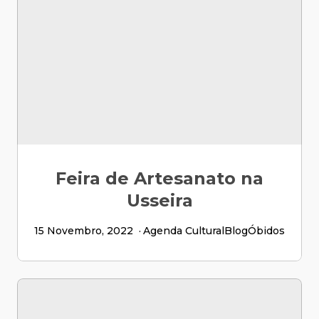
Feira de Artesanato na
Usseira
15 Novembro, 2022
Agenda Cultural
Blog
Óbidos