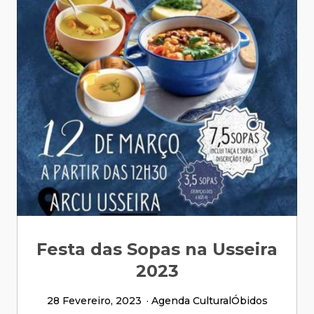
Festa das Sopas na Usseira
2023
28 Fevereiro, 2023
Agenda Cultural
Óbidos