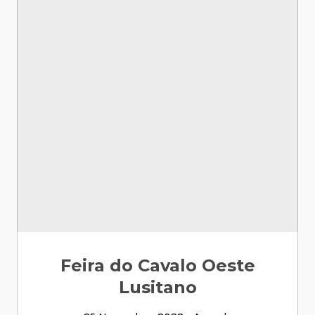
Feira do Cavalo Oeste
Lusitano