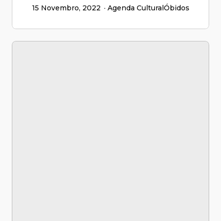
15 Novembro, 2022
Agenda Cultural
Óbidos