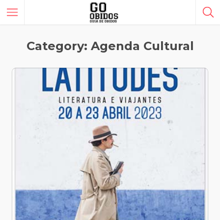
Category: Agenda Cultural