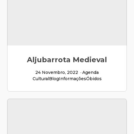
Aljubarrota Medieval
24 Novembro, 2022
Agenda
Cultural
Blog
Informações
Óbidos