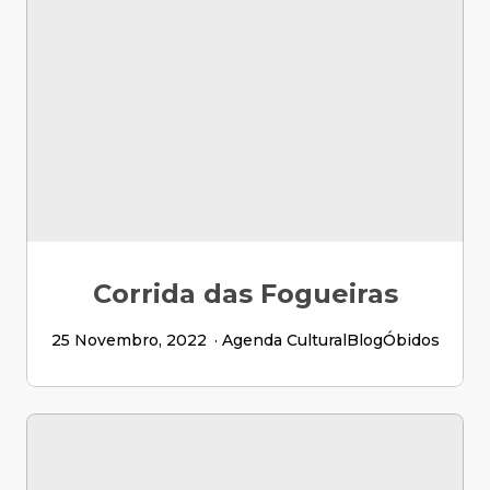
Corrida das Fogueiras
25 Novembro, 2022
Agenda Cultural
Blog
Óbidos