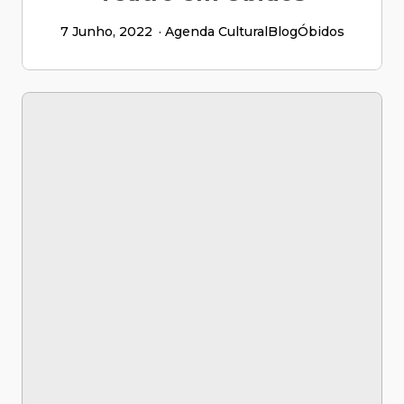
7 Junho, 2022
Agenda Cultural
Blog
Óbidos