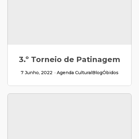
3.º Torneio de Patinagem
7 Junho, 2022
Agenda Cultural
Blog
Óbidos