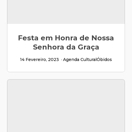
Festa em Honra de Nossa
Senhora da Graça
14 Fevereiro, 2023
Agenda Cultural
Óbidos