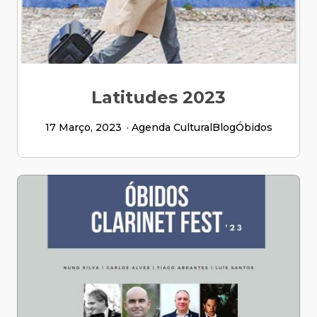
Latitudes 2023
17 Março, 2023
Agenda Cultural
Blog
Óbidos