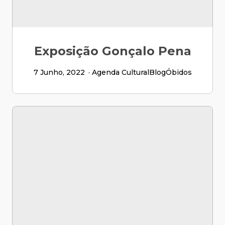
Exposição Gonçalo Pena
7 Junho, 2022
Agenda Cultural
Blog
Óbidos