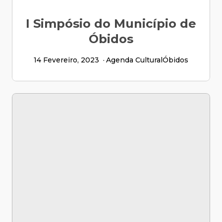
I Simpósio do Município de
Óbidos
14 Fevereiro, 2023
Agenda Cultural
Óbidos