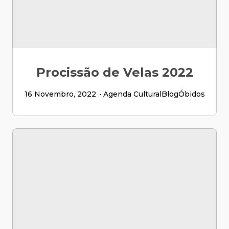
Procissão de Velas 2022
16 Novembro, 2022
Agenda Cultural
Blog
Óbidos