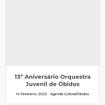
13º Aniversário Orquestra
Juvenil de Óbidos
14 Fevereiro, 2023
Agenda Cultural
Óbidos