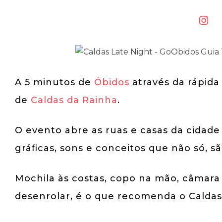
A 5 minutos de
Óbidos
através da rápida
de
Caldas da Rainha
.
O evento abre as ruas e casas da cidade 
gráficas, sons e conceitos que não só, s
Mochila às costas, copo na mão, câmara 
desenrolar, é o que recomenda o Caldas