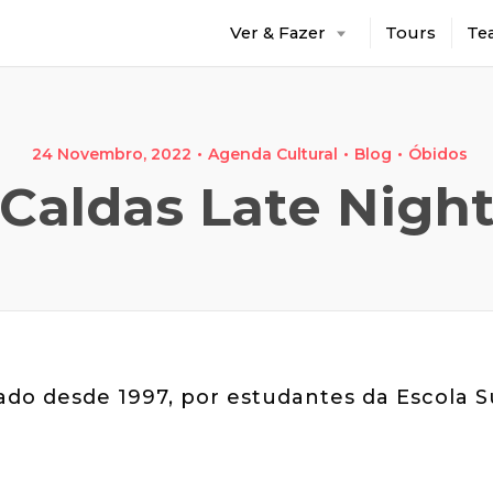
Ver & Fazer
Tours
Te
24 Novembro, 2022
Agenda Cultural
Blog
Óbidos
Caldas Late Nigh
ado desde 1997, por estudantes da Escola S