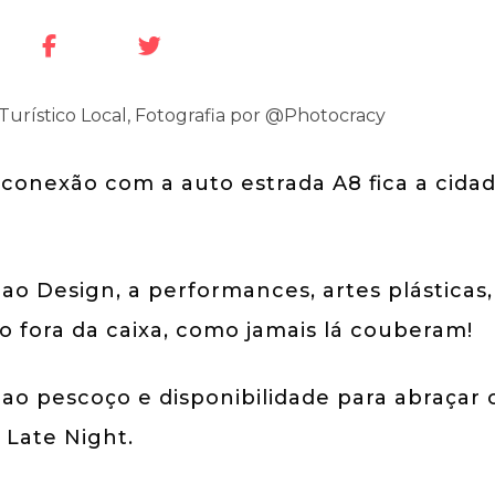
 conexão com a auto estrada A8 fica a cida
ao Design, a performances, artes plásticas,
ão fora da caixa, como jamais lá couberam!
ao pescoço e disponibilidade para abraçar 
 Late Night.