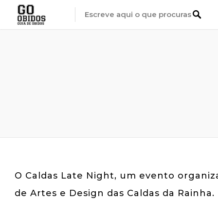
O Caldas Late Night, um evento organiz
de Artes e Design das Caldas da Rainha.