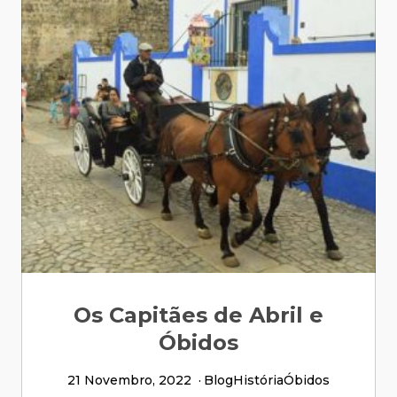
Os Capitães de Abril e
Óbidos
21 Novembro, 2022
Blog
História
Óbidos