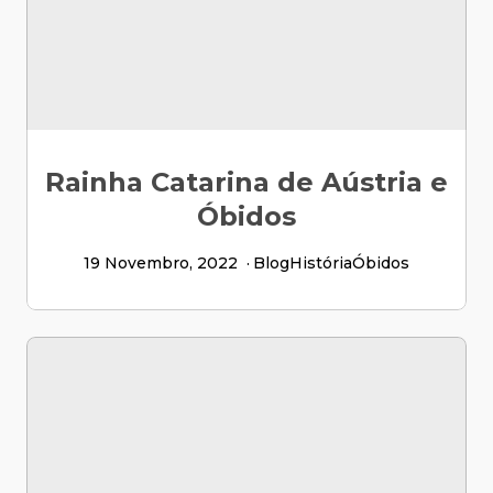
Rainha Catarina de Aústria e
Óbidos
19 Novembro, 2022
Blog
História
Óbidos