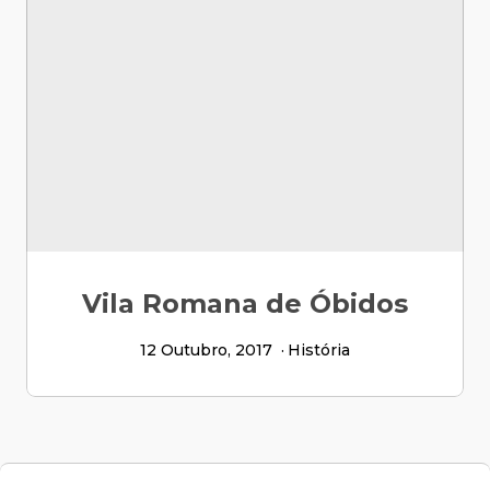
Vila Romana de Óbidos
12 Outubro, 2017
História