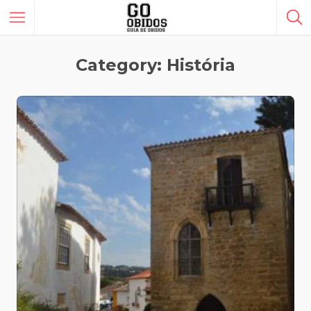
Category: História