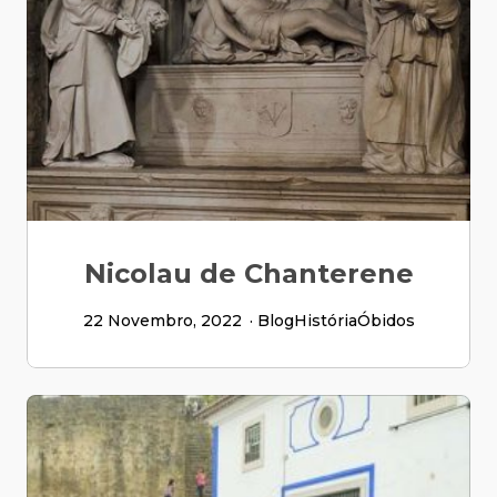
Nicolau de Chanterene
22 Novembro, 2022
Blog
História
Óbidos