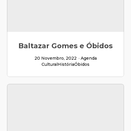
Baltazar Gomes e Óbidos
20 Novembro, 2022
Agenda
Cultural
História
Óbidos