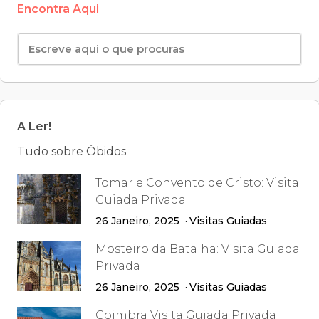
Encontra Aqui
A Ler!
Tudo sobre Óbidos
Tomar e Convento de Cristo: Visita
Guiada Privada
26 Janeiro, 2025
Visitas Guiadas
Mosteiro da Batalha: Visita Guiada
Privada
26 Janeiro, 2025
Visitas Guiadas
Coimbra Visita Guiada Privada