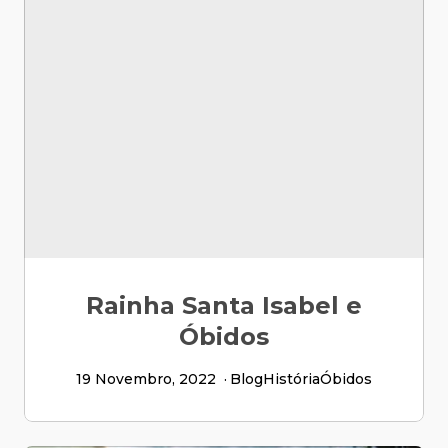
Rainha Santa Isabel e
Óbidos
19 Novembro, 2022
Blog
História
Óbidos