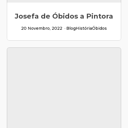
Josefa de Óbidos a Pintora
20 Novembro, 2022
Blog
História
Óbidos