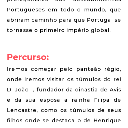
Portugueses em todo o mundo, que
abriram caminho para que Portugal se
tornasse o primeiro império global.
Percurso:
Iremos começar pelo panteão régio,
onde iremos visitar os túmulos do rei
D. João I, fundador da dinastia de Avis
e da sua esposa a rainha Filipa de
Lencastre, como os túmulos de seus
filhos onde se destaca o de Henrique