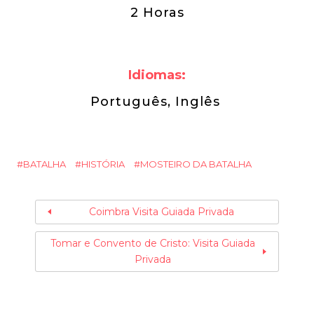
2 Horas
Idiomas:
Português, Inglês
BATALHA
HISTÓRIA
MOSTEIRO DA BATALHA
Coimbra Visita Guiada Privada
Tomar e Convento de Cristo: Visita Guiada
Privada