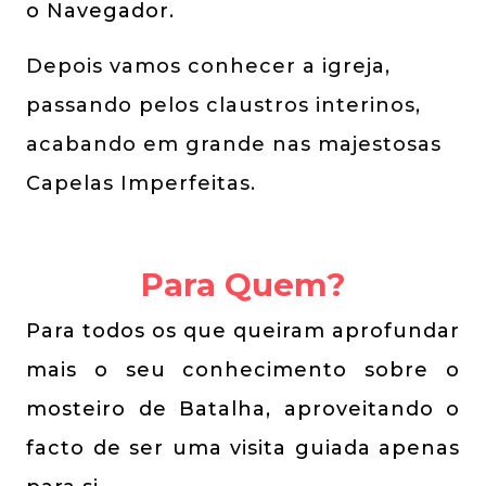
o Navegador.
Depois vamos conhecer a igreja,
passando pelos claustros interinos,
acabando em grande nas majestosas
Capelas Imperfeitas.
Para Quem?
Para todos os que queiram aprofundar
mais o seu conhecimento sobre o
mosteiro de Batalha, aproveitando o
facto de ser uma visita guiada apenas