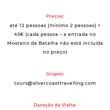
Preços:
até 12 pessoas (mínimo 2 pessoas) =
45€ (cada pessoa – a entrada no
Mosteiro da Batalha não está incluída
no preço)
Grupos:
tours@silvercoasttravelling.com
Duração da Visita: