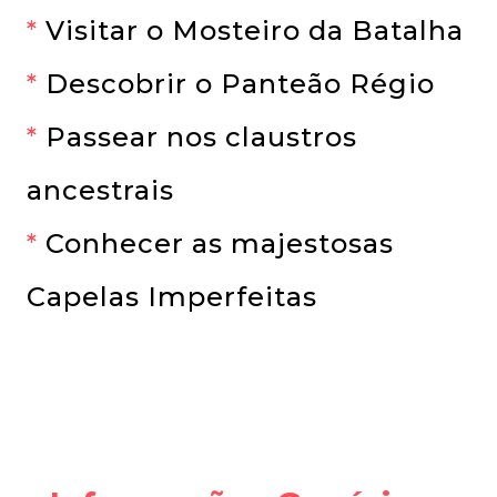
*
Visitar o Mosteiro da Batalha
*
Descobrir o Panteão Régio
*
Passear nos claustros
ancestrais
*
Conhecer as majestosas
Capelas Imperfeitas