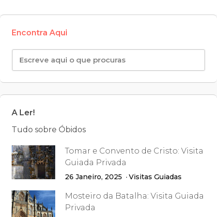
Encontra Aqui
A Ler!
Tudo sobre Óbidos
Tomar e Convento de Cristo: Visita
Guiada Privada
26 Janeiro, 2025
Visitas Guiadas
Mosteiro da Batalha: Visita Guiada
Privada