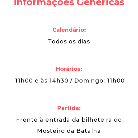
Informações Genéricas
Calendário:
Todos os dias
Horários:
11h00 e às 14h30 / Domingo: 11h00
Partida:
Frente à entrada da bilheteira do
Mosteiro da Batalha