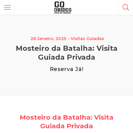
26 Janeiro, 2025
Visitas Guiadas
Mosteiro da Batalha: Visita
Guiada Privada
Reserva Já!
Mosteiro da Batalha: Visita
Guiada Privada