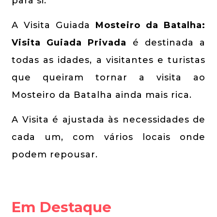
para si.
A Visita Guiada
Mosteiro da Batalha:
Visita Guiada Privada
é destinada a
todas as idades, a visitantes e turistas
que queiram tornar a visita ao
Mosteiro da Batalha ainda mais rica.
A Visita é ajustada às necessidades de
cada um, com vários locais onde
podem repousar.
Em Destaque