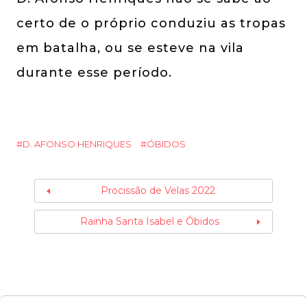
certo de o próprio conduziu as tropas
em batalha, ou se esteve na vila
durante esse período.
D. AFONSO HENRIQUES
ÓBIDOS
Procissão de Velas 2022
Rainha Santa Isabel e Óbidos