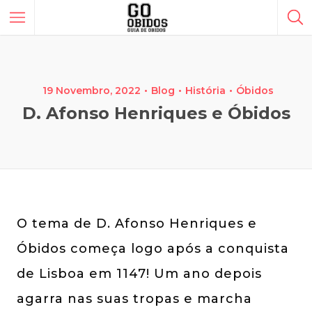
19 Novembro, 2022
Blog
História
Óbidos
D. Afonso Henriques e Óbidos
O tema de D. Afonso Henriques e
Óbidos começa logo após a conquista
de Lisboa em 1147! Um ano depois
agarra nas suas tropas e marcha