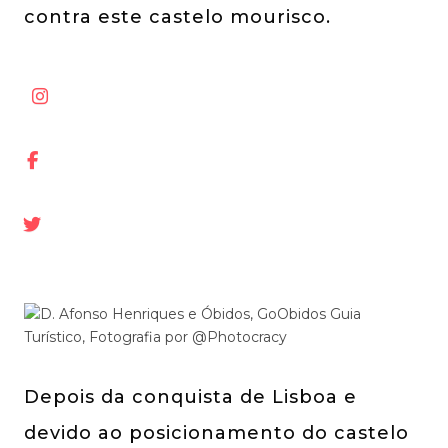
contra este castelo mourisco.
Depois da conquista de Lisboa e
devido ao posicionamento do castelo