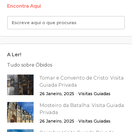
Encontra Aqui
A Ler!
Tudo sobre Óbidos
Tomar e Convento de Cristo: Visita
Guiada Privada
26 Janeiro, 2025
Visitas Guiadas
Mosteiro da Batalha: Visita Guiada
Privada
26 Janeiro, 2025
Visitas Guiadas