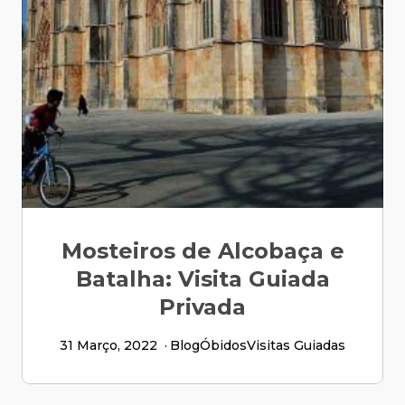
Mosteiros de Alcobaça e
Batalha: Visita Guiada
Privada
31 Março, 2022
Blog
Óbidos
Visitas Guiadas