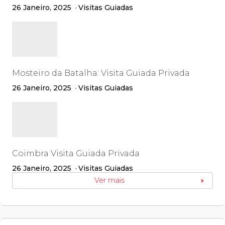
26 Janeiro, 2025
Visitas Guiadas
Mosteiro da Batalha: Visita Guiada Privada
26 Janeiro, 2025
Visitas Guiadas
Coimbra Visita Guiada Privada
26 Janeiro, 2025
Visitas Guiadas
Ver mais