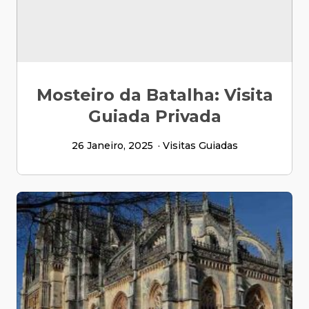
Mosteiro da Batalha: Visita
Guiada Privada
26 Janeiro, 2025
Visitas Guiadas