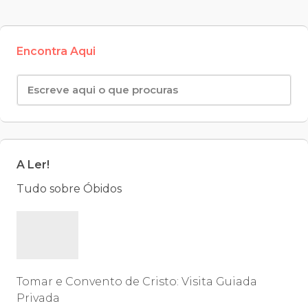
Encontra Aqui
A Ler!
Tudo sobre Óbidos
Tomar e Convento de Cristo: Visita Guiada
Privada