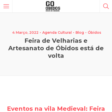
4 Março, 2022
Agenda Cultural
Blog
Óbidos
Feira de Velharias e
Artesanato de Óbidos está de
volta
Eventos na vila Medieval: Feira