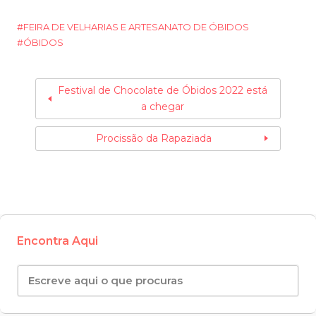
FEIRA DE VELHARIAS E ARTESANATO DE ÓBIDOS
ÓBIDOS
Festival de Chocolate de Óbidos 2022 está
a chegar
Procissão da Rapaziada
Encontra Aqui