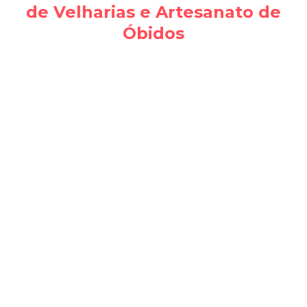
de Velharias e Artesanato de
Óbidos