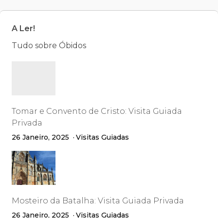
A Ler!
Tudo sobre Óbidos
Tomar e Convento de Cristo: Visita Guiada
Privada
26 Janeiro, 2025
Visitas Guiadas
Mosteiro da Batalha: Visita Guiada Privada
26 Janeiro, 2025
Visitas Guiadas