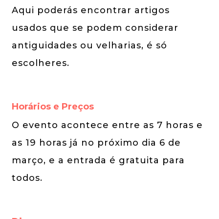
Aqui poderás encontrar artigos
usados que se podem considerar
antiguidades ou velharias, é só
escolheres.
Horários e Preços
O evento acontece entre as 7 horas e
as 19 horas já no próximo dia 6 de
março, e a entrada é gratuita para
todos.