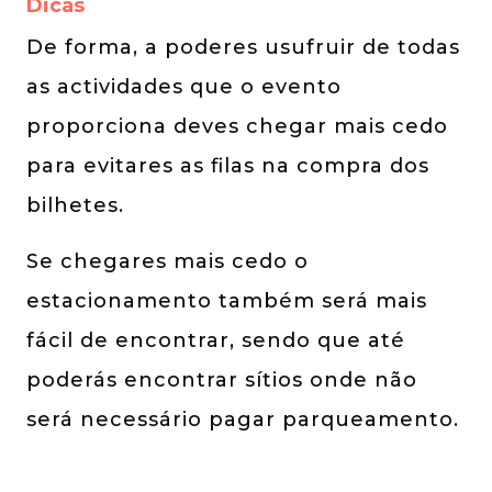
Dicas
De forma, a poderes usufruir de todas
as actividades que o evento
proporciona deves chegar mais cedo
para evitares as filas na compra dos
bilhetes.
Se chegares mais cedo o
estacionamento também será mais
fácil de encontrar, sendo que até
poderás encontrar sítios onde não
será necessário pagar parqueamento.