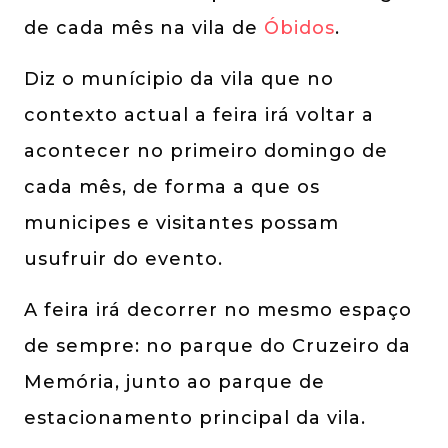
de cada mês na vila de
Óbidos
.
Diz o munícipio da vila que no
contexto actual a feira irá voltar a
acontecer no primeiro domingo de
cada mês, de forma a que os
municipes e visitantes possam
usufruir do evento.
A feira irá decorrer no mesmo espaço
de sempre: no parque do Cruzeiro da
Memória, junto ao parque de
estacionamento principal da vila.