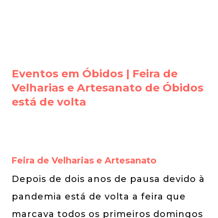
Eventos em Óbidos | Feira de
Velharias e Artesanato de Óbidos
está de volta
Feira de Velharias e Artesanato
Depois de dois anos de pausa devido à
pandemia está de volta a feira que
marcava todos os primeiros domingos