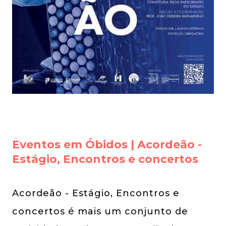
Eventos em Óbidos | Acordeão -
Estágio, Encontros e concertos
Acordeão - Estágio, Encontros e
concertos é mais um conjunto de