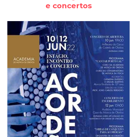
e concertos