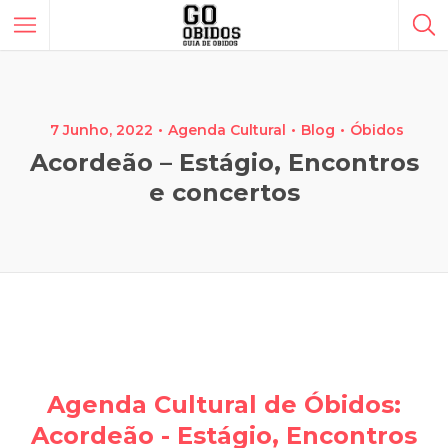
7 Junho, 2022
Agenda Cultural
Blog
Óbidos
Acordeão – Estágio, Encontros
e concertos
Agenda Cultural de Óbidos:
Acordeão - Estágio, Encontros