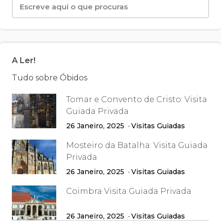
A Ler!
Tudo sobre Óbidos
Tomar e Convento de Cristo: Visita
Guiada Privada
26 Janeiro, 2025
Visitas Guiadas
Mosteiro da Batalha: Visita Guiada
Privada
26 Janeiro, 2025
Visitas Guiadas
Coimbra Visita Guiada Privada
26 Janeiro, 2025
Visitas Guiadas