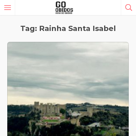
Tag: Rainha Santa Isabel