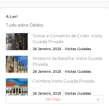
A Ler!
Tudo sobre Óbidos
Tomar e Convento de Cristo: Visita
Guiada Privada
26 Janeiro, 2025
Visitas Guiadas
Mosteiro da Batalha: Visita Guiada
Privada
26 Janeiro, 2025
Visitas Guiadas
Coimbra Visita Guiada Privada
26 Janeiro, 2025
Visitas Guiadas
Ver mais