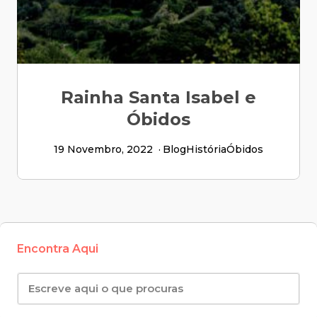
Rainha Santa Isabel e
Óbidos
19 Novembro, 2022
Blog
História
Óbidos
Encontra Aqui