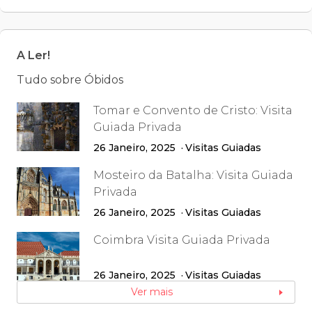
A Ler!
Tudo sobre Óbidos
Tomar e Convento de Cristo: Visita
Guiada Privada
26 Janeiro, 2025
Visitas Guiadas
Mosteiro da Batalha: Visita Guiada
Privada
26 Janeiro, 2025
Visitas Guiadas
Coimbra Visita Guiada Privada
26 Janeiro, 2025
Visitas Guiadas
Ver mais