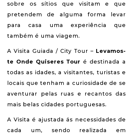
sobre os sítios que visitam e que
pretendem de alguma forma levar
para casa uma experiência que
também é uma viagem.
A Visita Guiada / City Tour –
Levamos-
te Onde Quiseres Tour
é destinada a
todas as idades, a visitantes, turistas e
locais que tenham a curiosidade de se
aventurar pelas ruas e recantos das
mais belas cidades portuguesas.
A Visita é ajustada ás necessidades de
cada um, sendo realizada em