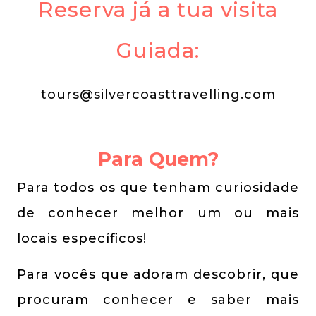
Reserva já a tua visita
Guiada:
tours@silvercoasttravelling.com
Para Quem?
Para todos os que tenham curiosidade
de conhecer melhor um ou mais
locais específicos!
Para vocês que adoram descobrir, que
procuram conhecer e saber mais