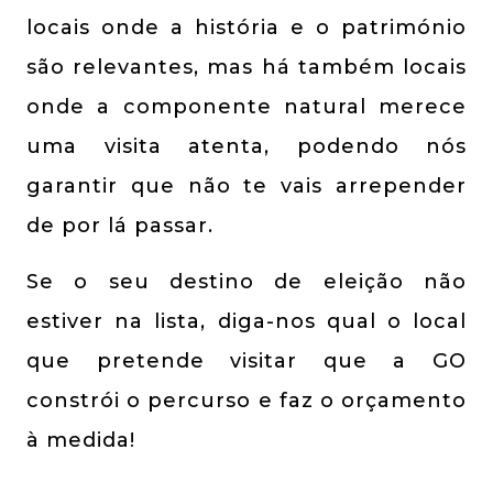
locais onde a história e o património
são relevantes, mas há também locais
onde a componente natural merece
uma visita atenta, podendo nós
garantir que não te vais arrepender
de por lá passar.
Se o seu destino de eleição não
estiver na lista, diga-nos qual o local
que pretende visitar que a GO
constrói o percurso e faz o orçamento
à medida!