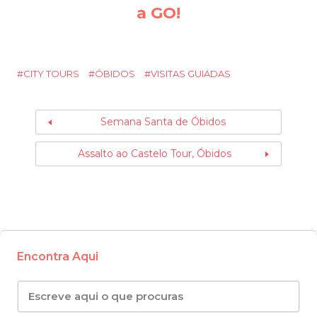
a
GO!
CITY TOURS
ÓBIDOS
VISITAS GUIADAS
Semana Santa de Óbidos
Assalto ao Castelo Tour, Óbidos
Encontra Aqui