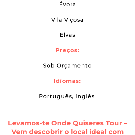
Évora
Vila Viçosa
Elvas
Preços:
Sob Orçamento
Idiomas:
Português, Inglês
Levamos-te Onde Quiseres Tour –
Vem descobrir o local ideal com