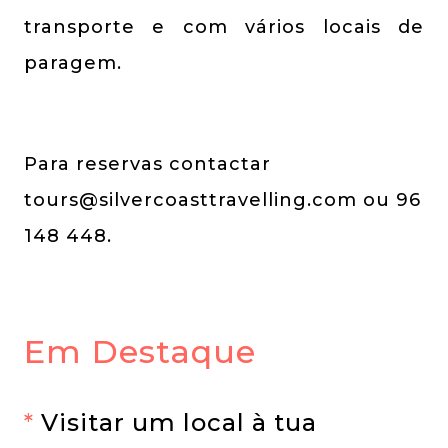
transporte e com vários locais de
paragem.
Para reservas contactar
tours@silvercoasttravelling.com
ou 96
148 448.
Em Destaque
*
Visitar um local à tua