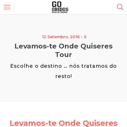
12 Setembro, 2016
X
Levamos-te Onde Quiseres
Tour
Escolhe o destino … nós tratamos do
resto!
Levamos-te Onde Quiseres