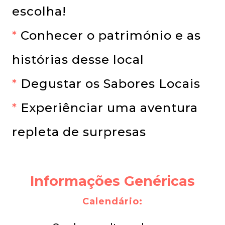
escolha!
*
Conhecer o património e as
histórias desse local
*
Degustar os Sabores Locais
*
Experiênciar uma aventura
repleta de surpresas
Informações Genéricas
Calendário: