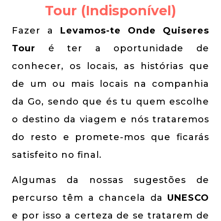
Tour (Indisponível)
Fazer a
Levamos-te Onde Quiseres
Tour
é ter a oportunidade de
conhecer, os locais, as histórias que
de um ou mais locais na companhia
da Go, sendo que és tu quem escolhe
o destino da viagem e nós trataremos
do resto e promete-mos que ficarás
satisfeito no final.
Algumas da nossas sugestões de
percurso têm a chancela da
UNESCO
e por isso a certeza de se tratarem de