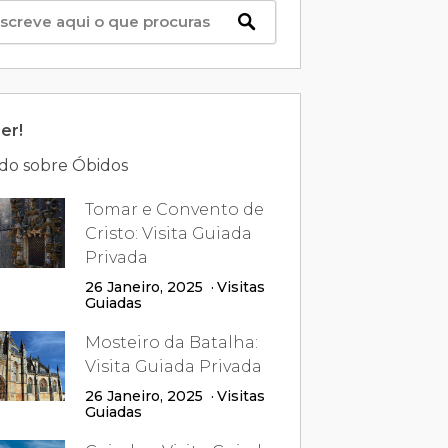
er!
do sobre Óbidos
Tomar e Convento de
Cristo: Visita Guiada
Privada
26 Janeiro, 2025
Visitas
Guiadas
Mosteiro da Batalha:
Visita Guiada Privada
26 Janeiro, 2025
Visitas
Guiadas