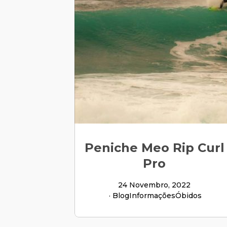
Peniche Meo Rip Curl
Pro
24 Novembro, 2022
Blog
Informações
Óbidos