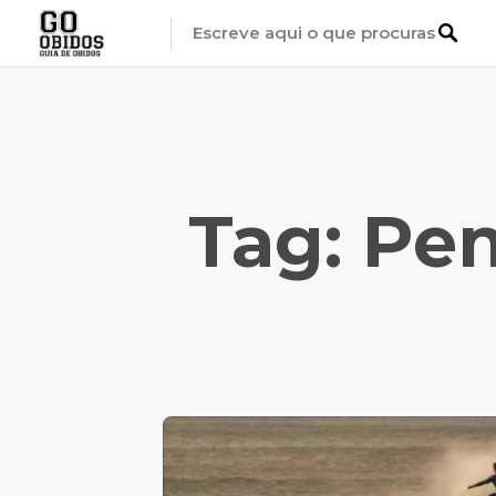
Tag: Pen