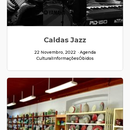
Caldas Jazz
22 Novembro, 2022
Agenda
Cultural
Informações
Óbidos