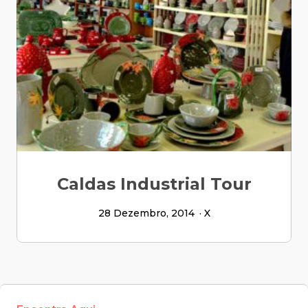
Caldas Industrial Tour
28 Dezembro, 2014
X