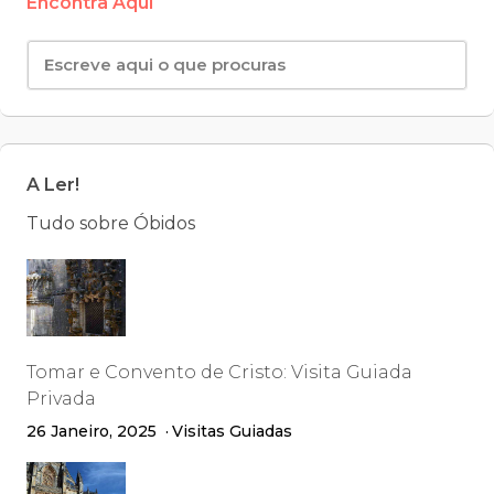
Encontra Aqui
A Ler!
Tudo sobre Óbidos
Tomar e Convento de Cristo: Visita Guiada
Privada
26 Janeiro, 2025
Visitas Guiadas