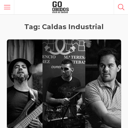
Tag: Caldas Industrial