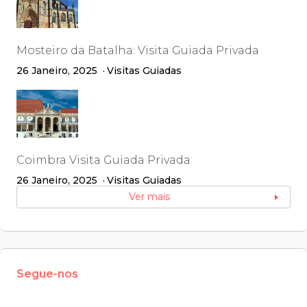
Mosteiro da Batalha: Visita Guiada Privada
26 Janeiro, 2025
Visitas Guiadas
Coimbra Visita Guiada Privada
26 Janeiro, 2025
Visitas Guiadas
Ver mais
Segue-nos